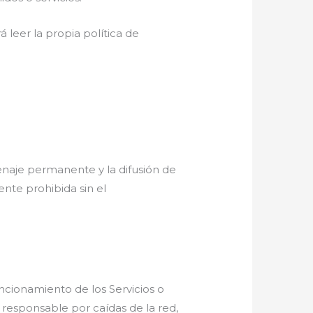
leer la propia política de
cenaje permanente y la difusión de
nte prohibida sin el
uncionamiento de los Servicios o
 responsable por caídas de la red,