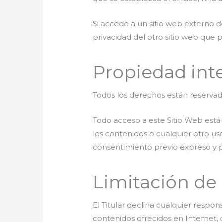
Si accede a un sitio web externo 
privacidad del otro sitio web que 
Propiedad inte
Todos los derechos están reservad
Todo acceso a este Sitio Web está 
los contenidos o cualquier otro u
consentimiento previo expreso y po
Limitación de
El Titular declina cualquier respo
contenidos ofrecidos en Internet, 