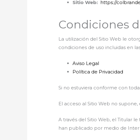
Sitio Web:
https://colbrande
Condiciones d
La utilización del Sitio Web le oto
condiciones de uso incluidas en la
Aviso Legal
Política de Privacidad
Si no estuviera conforme con todas
El acceso al Sitio Web no supone, 
A través del Sitio Web, el Titular l
han publicado por medio de Inter