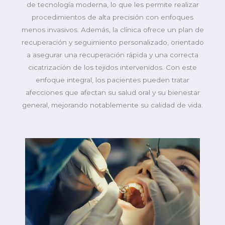
de tecnología moderna, lo que les permite realizar
procedimientos de alta precisión con enfoques
menos invasivos. Además, la clínica ofrece un plan de
recuperación y seguimiento personalizado, orientado
a asegurar una recuperación rápida y una correcta
cicatrización de los tejidos intervenidos. Con este
enfoque integral, los pacientes pueden tratar
afecciones que afectan su salud oral y su bienestar
general, mejorando notablemente su calidad de vida.