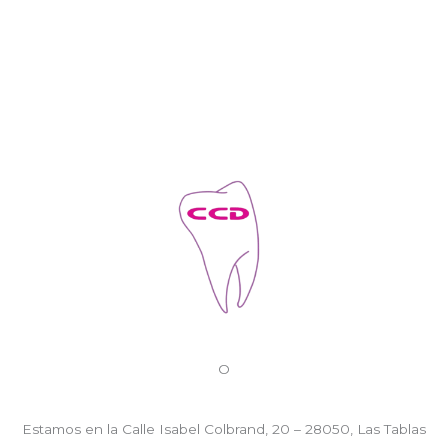
O
Estamos en la Calle Isabel Colbrand, 20 – 28050, Las Tablas