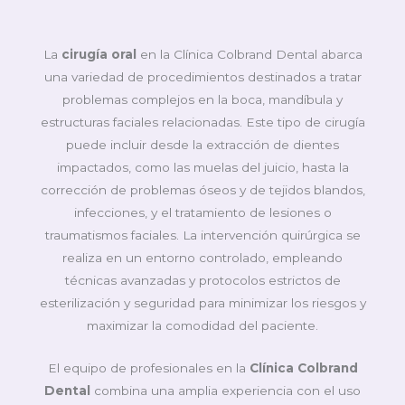
La
cirugía oral
en la Clínica Colbrand Dental abarca
una variedad de procedimientos destinados a tratar
problemas complejos en la boca, mandíbula y
estructuras faciales relacionadas. Este tipo de cirugía
puede incluir desde la extracción de dientes
impactados, como las muelas del juicio, hasta la
corrección de problemas óseos y de tejidos blandos,
infecciones, y el tratamiento de lesiones o
traumatismos faciales. La intervención quirúrgica se
realiza en un entorno controlado, empleando
técnicas avanzadas y protocolos estrictos de
esterilización y seguridad para minimizar los riesgos y
maximizar la comodidad del paciente.
El equipo de profesionales en la
Clínica Colbrand
Dental
combina una amplia experiencia con el uso