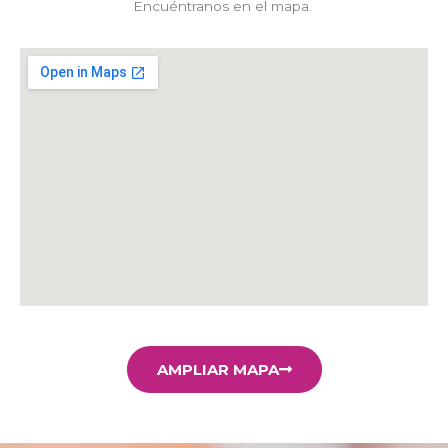
Encuéntranos en el mapa.
AMPLIAR MAPA